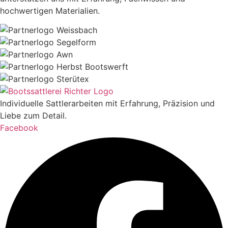
hochwertigen Materialien.
Individuelle Sattlerarbeiten mit Erfahrung, Präzision und
Liebe zum Detail.
Facebook