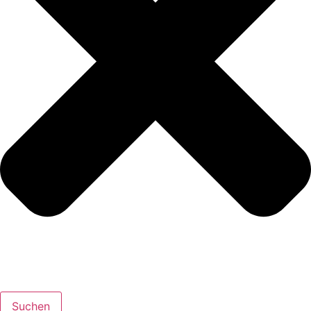
Suchen