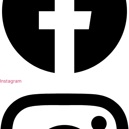
Instagram