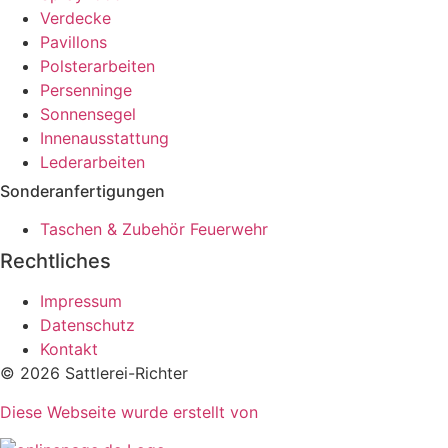
Verdecke
Pavillons
Polsterarbeiten
Persenninge
Sonnensegel
Innenausstattung
Lederarbeiten
Sonderanfertigungen
Taschen & Zubehör Feuerwehr
Rechtliches
Impressum
Datenschutz
Kontakt
© 2026 Sattlerei-Richter
Diese Webseite wurde erstellt von​