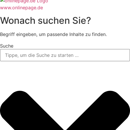
www.onlinepage.de
Wonach suchen Sie?
Begriff eingeben, um passende Inhalte zu finden.
Suche