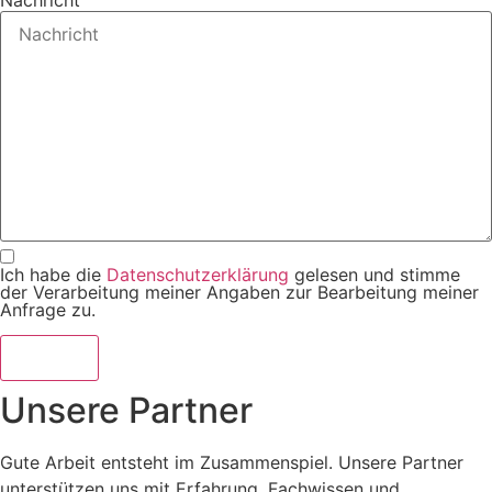
Ich habe die
Datenschutzerklärung
gelesen und stimme
der Verarbeitung meiner Angaben zur Bearbeitung meiner
Anfrage zu.
Senden
Unsere Partner
Gute Arbeit entsteht im Zusammenspiel. Unsere Partner
unterstützen uns mit Erfahrung, Fachwissen und