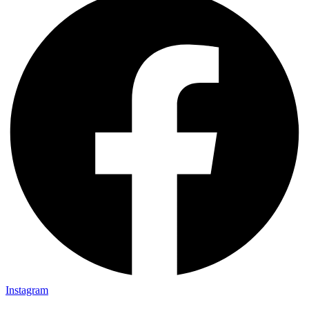
Instagram