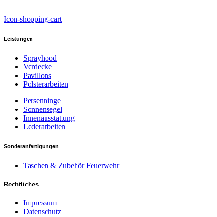
Icon-shopping-cart
Leistungen
Sprayhood
Verdecke
Pavillons
Polsterarbeiten
Persenninge
Sonnensegel
Innenausstattung
Lederarbeiten
Sonderanfertigungen
Taschen & Zubehör Feuerwehr
Rechtliches
Impressum
Datenschutz