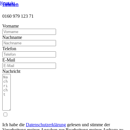
Kontakt
Telefon
0160 979 123 71
Vorname
Nachname
Telefon
E-Mail
Nachricht
Ich habe die
Datenschutzerklärung
gelesen und stimme der
Verarbeitung meiner Angaben zur Bearbeitung meiner Anfrage zu.