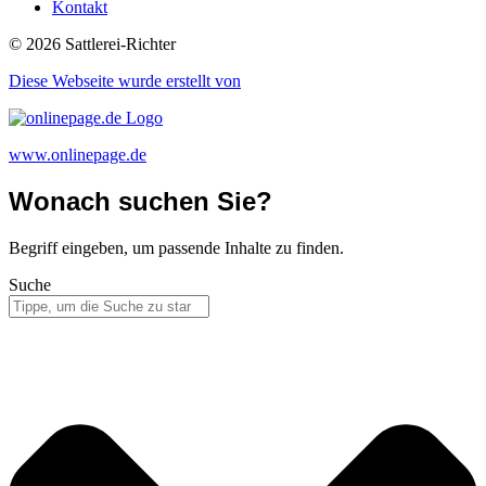
Kontakt
© 2026 Sattlerei-Richter
Diese Webseite wurde erstellt von​
www.onlinepage.de
Wonach suchen Sie?
Begriff eingeben, um passende Inhalte zu finden.
Suche