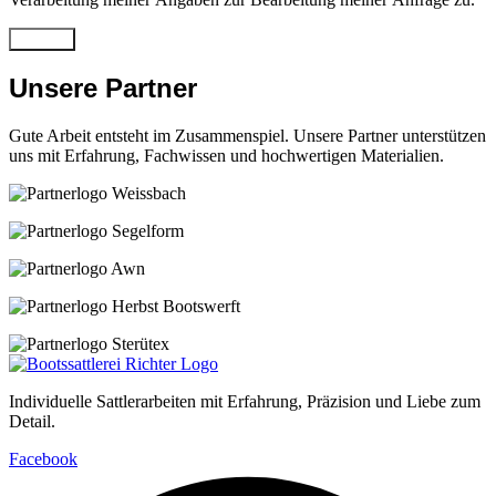
Senden
Unsere Partner
Gute Arbeit entsteht im Zusammenspiel. Unsere Partner unterstützen
uns mit Erfahrung, Fachwissen und hochwertigen Materialien.
Individuelle Sattlerarbeiten mit Erfahrung, Präzision und Liebe zum
Detail.
Facebook