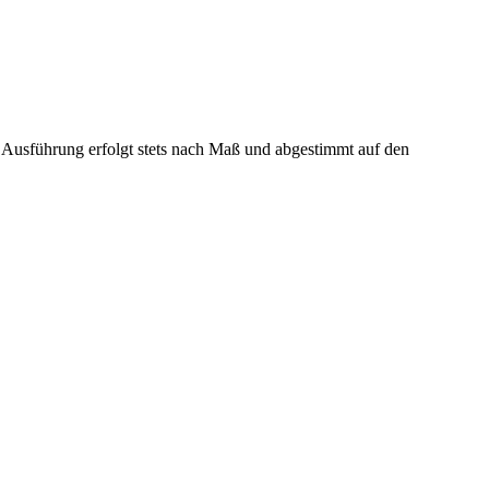
e Ausführung erfolgt stets nach Maß und abgestimmt auf den