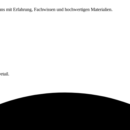
 uns mit Erfahrung, Fachwissen und hochwertigen Materialien.
etail.