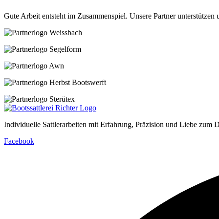
Gute Arbeit entsteht im Zusammenspiel. Unsere Partner unterstützen
Individuelle Sattlerarbeiten mit Erfahrung, Präzision und Liebe zum D
Facebook