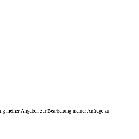
ung meiner Angaben zur Bearbeitung meiner Anfrage zu.