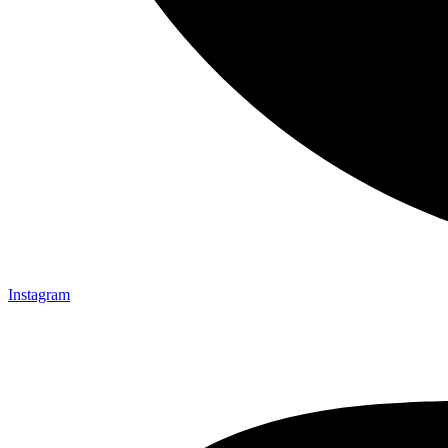
Instagram